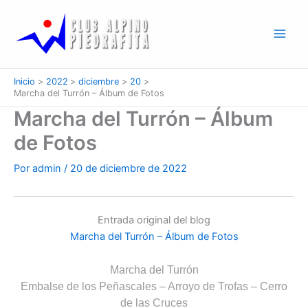
Ir
al
contenido
Inicio
2022
diciembre
20
Marcha del Turrón – Álbum de Fotos
Marcha del Turrón – Álbum
de Fotos
Por
admin
/
20 de diciembre de 2022
Entrada original del blog
Marcha del Turrón – Álbum de Fotos
Marcha del Turrón
Embalse de los Peñascales – Arroyo de Trofas – Cerro
de las Cruces