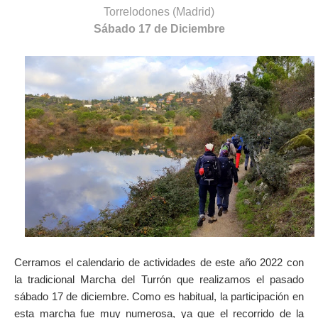
Torrelodones (Madrid)
Sábado 17 de Diciembre
Cerramos el calendario de actividades de este año 2022 con
la tradicional Marcha del Turrón que realizamos el pasado
sábado 17 de diciembre. Como es habitual, la participación en
esta marcha fue muy numerosa, ya que el recorrido de la