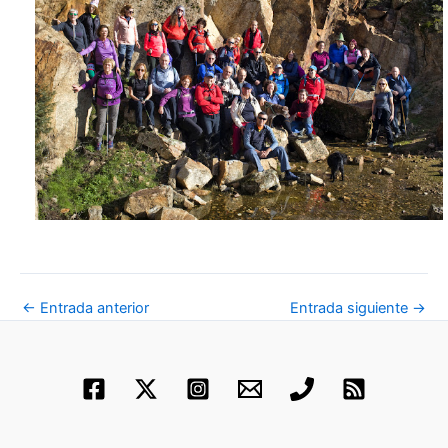
←
Entrada anterior
Entrada siguiente
→