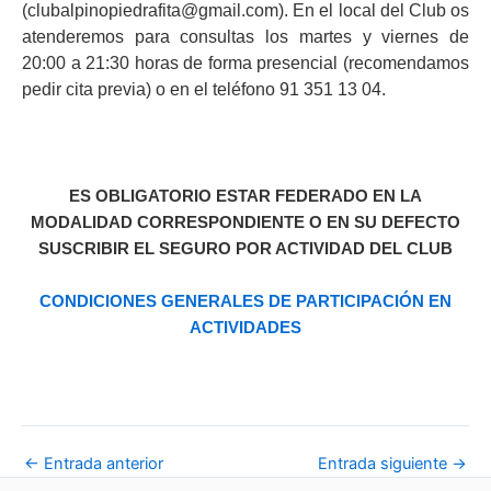
(clubalpinopiedrafita@gmail.com).
En el local del Club os
atenderemos para consultas los martes y viernes de
20:00 a 21:30 horas de forma presencial (recomendamos
pedir cita previa) o en el teléfono 91 351 13 04.
ES OBLIGATORIO ESTAR FEDERADO EN LA
MODALIDAD CORRESPONDIENTE O EN SU DEFECTO
SUSCRIBIR EL SEGURO POR ACTIVIDAD DEL CLUB
CONDICIONES GENERALES DE PARTICIPACIÓN EN
ACTIVIDADES
←
Entrada anterior
Entrada siguiente
→