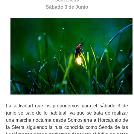
Sábado 3 de Junio
La actividad que os proponemos para el sábado 3 de
junio se sale de lo habitual, ya que se trata de realizar
una marcha nocturna desde Somosierra a Horcajuelo de
la Sierra siguiendo la ruta conocida como Senda de las