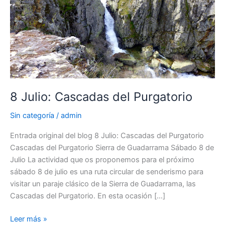
8 Julio: Cascadas del Purgatorio
Sin categoría
/
admin
Entrada original del blog 8 Julio: Cascadas del Purgatorio
Cascadas del Purgatorio Sierra de Guadarrama Sábado 8 de
Julio La actividad que os proponemos para el próximo
sábado 8 de julio es una ruta circular de senderismo para
visitar un paraje clásico de la Sierra de Guadarrama, las
Cascadas del Purgatorio. En esta ocasión […]
8
Leer más »