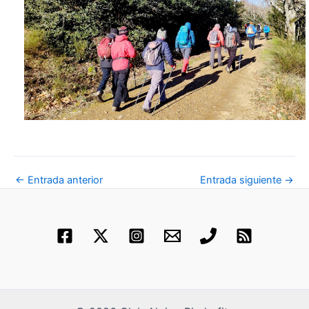
←
Entrada anterior
Entrada siguiente
→