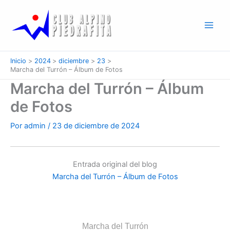
Ir
al
contenido
Inicio
2024
diciembre
23
Marcha del Turrón – Álbum de Fotos
Marcha del Turrón – Álbum
de Fotos
Por
admin
/
23 de diciembre de 2024
Entrada original del blog
Marcha del Turrón – Álbum de Fotos
Marcha del Turrón