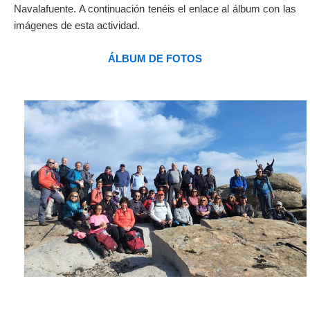
Navalafuente. A continuación tenéis el enlace al álbum con las
imágenes de esta actividad.
ÁLBUM DE FOTOS