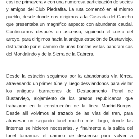
casi de primavera y con una numerosa participación de socios
y amigos del Club Piedrafita. La ruta comenzó en el mismo
pueblo, desde donde nos dirigimos a la Cascada del Cancho
que presentaba un magnífico aspecto con abundante caudal.
Continuamos después en ascenso, siguiendo el curso del
arroyo, para dirigirnos hacia la antigua estación de Bustarviejo,
disfrutando por el camino de unas bonitas vistas panorámicas
del Mondalindo y de la Sierra de la Cabrera.
Desde la estación seguimos por la abandonada vía férrea,
atravesando un primer túnel y luego desviándonos para visitar
los antiguos barracones del Destacamento Penal de
Bustarviejo, alojamiento de los presos republicanos que
trabajaron en la construcción de la línea Madrid-Burgos.
Desde allí volvimos al trazado de las vías del tren, para
atravesar un segundo túnel mucho más largo, donde las
linternas se hicieron necesarias, y finalmente a la salida del
túnel tomamos el camino de descenso para volver a