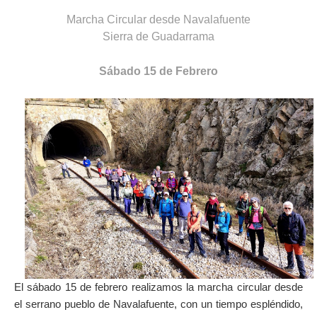
Marcha Circular desde Navalafuente
Sierra de Guadarrama
Sábado 15 de Febrero
El sábado 15 de febrero realizamos la marcha circular desde
el serrano pueblo de Navalafuente, con un tiempo espléndido,