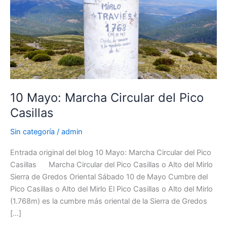
10 Mayo: Marcha Circular del Pico
Casillas
Sin categoría
/
admin
Entrada original del blog 10 Mayo: Marcha Circular del Pico
Casillas Marcha Circular del Pico Casillas o Alto del Mirlo
Sierra de Gredos Oriental Sábado 10 de Mayo Cumbre del
Pico Casillas o Alto del Mirlo El Pico Casillas o Alto del Mirlo
(1.768m) es la cumbre más oriental de la Sierra de Gredos
[…]