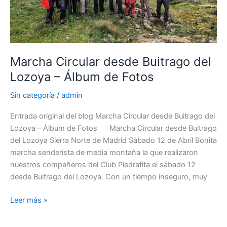
Marcha Circular desde Buitrago del
Lozoya – Álbum de Fotos
Sin categoría
/
admin
Entrada original del blog Marcha Circular desde Buitrago del
Lozoya – Álbum de Fotos Marcha Circular desde Buitrago
del Lozoya Sierra Norte de Madrid Sábado 12 de Abril Bonita
marcha senderista de media montaña la que realizaron
nuestros compañeros del Club Piedrafita el sábado 12
desde Buitrago del Lozoya. Con un tiempo inseguro, muy
Marcha
Leer más »
Circular
desde