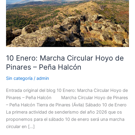
10 Enero: Marcha Circular Hoyo de
Pinares – Peña Halcón
Sin categoría
/
admin
Entrada original del blog 10 Enero: Marcha Circular Hoyo de
Pinares – Peña Halcón Marcha Circular Hoyo de Pinares
– Peña Halcón Tierra de Pinares (Ávila) Sábado 10 de Enero
La primera actividad de senderismo del año 2026 que os
proponemos para el sábado 10 de enero será una marcha
circular en […]