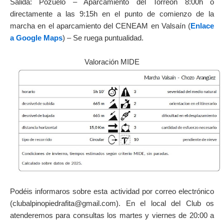
Salida: Pozuelo – Aparcamiento del Torreón 8:00h o
directamente a las 9:15h en el punto de comienzo de la
marcha en el aparcamiento del CENEAM en Valsaín (
Enlace
a Google Maps
) – Se ruega puntualidad.
Valoración MIDE
Podéis informaros sobre esta actividad por correo electrónico
(clubalpinopiedrafita@gmail.com).
En el local del Club os
atenderemos para consultas los martes y viernes de 20:00 a