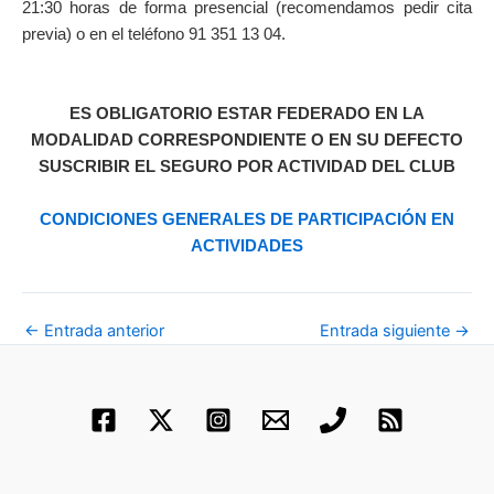
21:30 horas de forma presencial (recomendamos pedir cita
previa) o en el teléfono 91 351 13 04.
ES OBLIGATORIO ESTAR FEDERADO EN LA
MODALIDAD CORRESPONDIENTE O EN SU DEFECTO
SUSCRIBIR EL SEGURO POR ACTIVIDAD DEL CLUB
CONDICIONES GENERALES DE PARTICIPACIÓN EN
ACTIVIDADES
←
Entrada anterior
Entrada siguiente
→