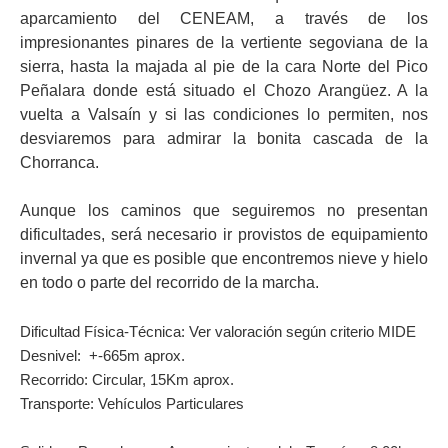
aparcamiento del CENEAM, a través de los
impresionantes pinares de la vertiente segoviana de la
sierra, hasta la majada al pie de la cara Norte del Pico
Peñalara donde está situado el Chozo Arangüez. A la
vuelta a Valsaín y si las condiciones lo permiten, nos
desviaremos para admirar la bonita cascada de la
Chorranca.
Aunque los caminos que seguiremos no presentan
dificultades, será necesario ir provistos de equipamiento
invernal ya que es posible que encontremos nieve y hielo
en todo o parte del recorrido de la marcha.
Dificultad Física-Técnica: Ver valoración según criterio MIDE
Desnivel: +-665m aprox.
Recorrido: Circular, 15Km aprox.
Transporte: Vehículos Particulares