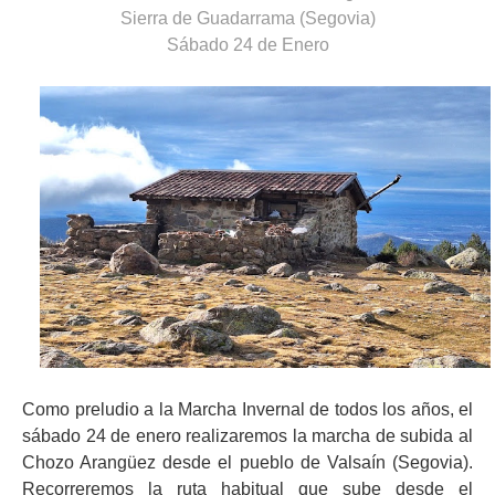
Sierra de Guadarrama (Segovia)
Sábado 24 de Enero
Como preludio a la Marcha Invernal de todos los años, el
sábado 24 de enero realizaremos la marcha de subida al
Chozo Arangüez desde el pueblo de Valsaín (Segovia).
Recorreremos la ruta habitual que sube desde el