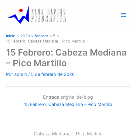
Ir
al
contenido
Inicio
2026
febrero
5
15 Febrero: Cabeza Mediana – Pico Martillo
15 Febrero: Cabeza Mediana
– Pico Martillo
Por
admin
/
5 de febrero de 2026
Entrada original del blog
15 Febrero: Cabeza Mediana – Pico Martillo
Cabeza Mediana – Pico Martillo