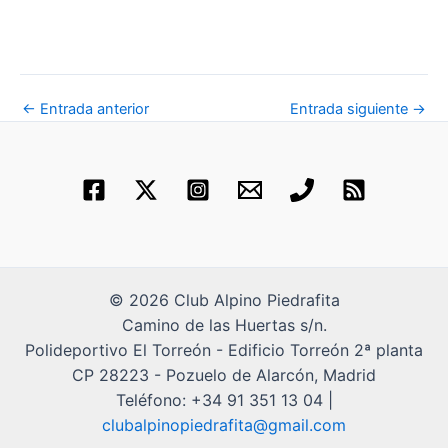
←
Entrada anterior
Entrada siguiente
→
© 2026 Club Alpino Piedrafita
Camino de las Huertas s/n.
Polideportivo El Torreón - Edificio Torreón 2ª planta
CP 28223 - Pozuelo de Alarcón, Madrid
Teléfono: +34 91 351 13 04 |
clubalpinopiedrafita@gmail.com