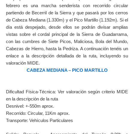
febrero es una marcha senderista con recorrido circular
partiendo de Becerril de la Sierra y que pasará por los cerros
de Cabeza Mediana (1.330m) y el Pico Martillo (1.192m). Si el
día está despejado, desde ellos se podrán divisar amplias
vistas sobre el cordal principal de la Sierra de Guadarrama,
con las cumbres de Siete Picos, Maliciosa, Bola del Mundo,
Cabezas de Hierro, hasta la Pedriza. A continuación tenéis un
enlace a la descripción detallada de la ruta, incluyendo su
valoración MIDE.
CABEZA MEDIANA – PICO MARTILLO
Dificultad Física-Técnica: Ver valoración según criterio MIDE
en la descripción de la ruta
Desnivel: +-550m aprox.
Recorrido: Circular, 11Km aprox.
Transporte: Vehículos Particulares