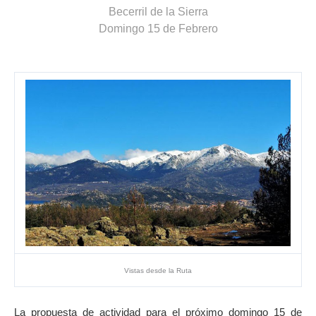
Becerril de la Sierra
Domingo 15 de Febrero
Vistas desde la Ruta
La propuesta de actividad para el próximo domingo 15 de