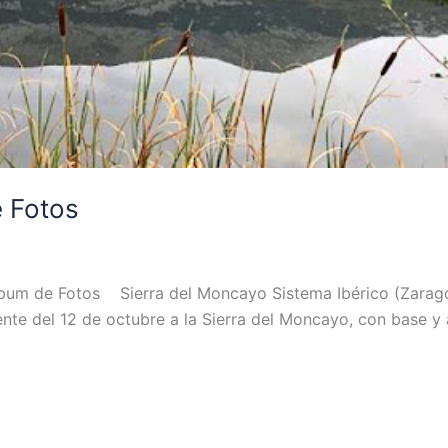
e Fotos
 Álbum de Fotos Sierra del Moncayo Sistema Ibérico (Zara
uente del 12 de octubre a la Sierra del Moncayo, con base 