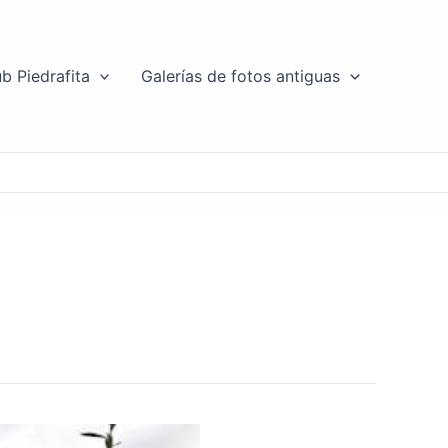
b Piedrafita
Galerías de fotos antiguas